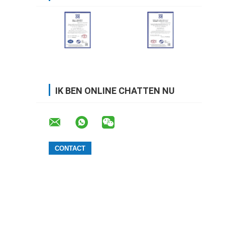
IK BEN ONLINE CHATTEN NU