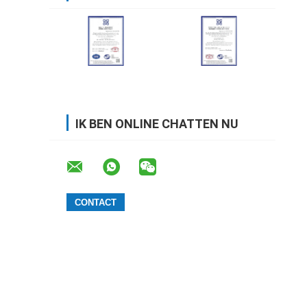
IK BEN ONLINE CHATTEN NU