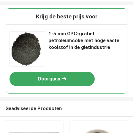
Krijg de beste prijs voor
1-5 mm GPC-grafiet
petroleumcoke met hoge vaste
koolstof in de gietindustrie
Doorgaan
Geadviseerde Producten