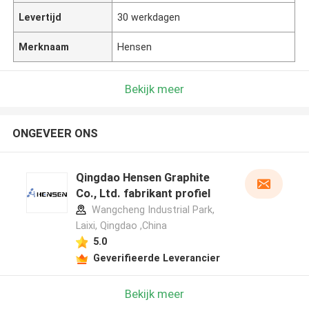
Levertijd
30 werkdagen
Merknaam
Hensen
Bekijk meer
ONGEVEER ONS
Qingdao Hensen Graphite
Co., Ltd. fabrikant profiel
Wangcheng Industrial Park,
Laixi, Qingdao ,China
5.0
Geverifieerde Leverancier
Bekijk meer