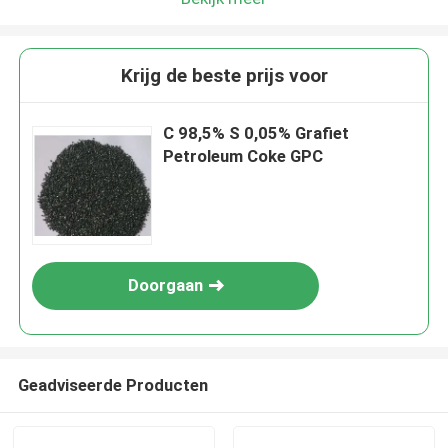
Krijg de beste prijs voor
C 98,5% S 0,05% Grafiet
Petroleum Coke GPC
Doorgaan
Geadviseerde Producten