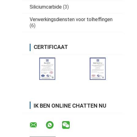
Siliciumcarbide
(3)
Verwerkingsdiensten voor tolheffingen
(6)
CERTIFICAAT
IK BEN ONLINE CHATTEN NU