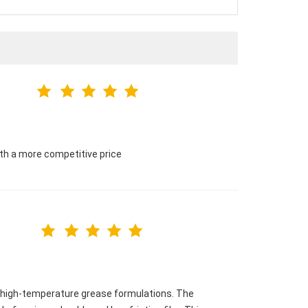
ith a more competitive price
 high-temperature grease formulations. The