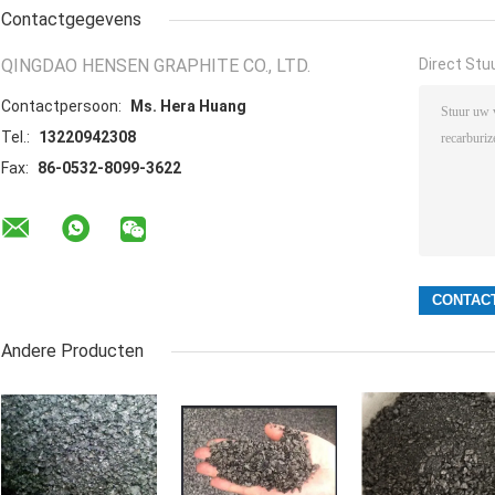
Contactgegevens
QINGDAO HENSEN GRAPHITE CO., LTD.
Direct Stu
Contactpersoon:
Ms. Hera Huang
Tel.:
13220942308
Fax:
86-0532-8099-3622
Andere Producten