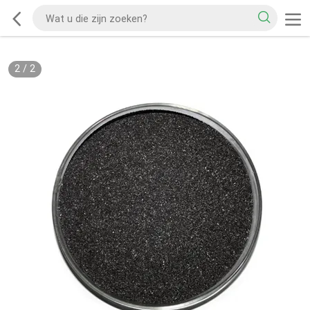
2
/
2