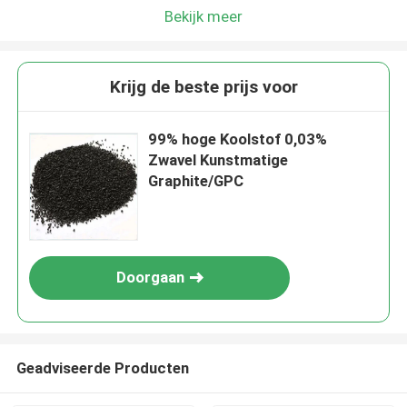
Bekijk meer
Krijg de beste prijs voor
99% hoge Koolstof 0,03%
Zwavel Kunstmatige
Graphite/GPC
Doorgaan
Geadviseerde Producten