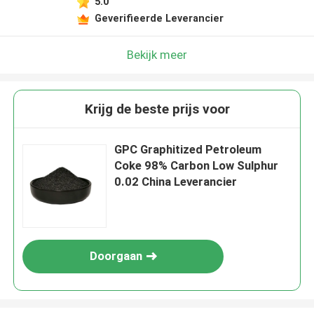
5.0
Geverifieerde Leverancier
Bekijk meer
Krijg de beste prijs voor
GPC Graphitized Petroleum
Coke 98% Carbon Low Sulphur
0.02 China Leverancier
Doorgaan