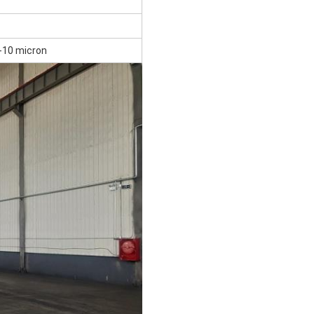
-10 micron