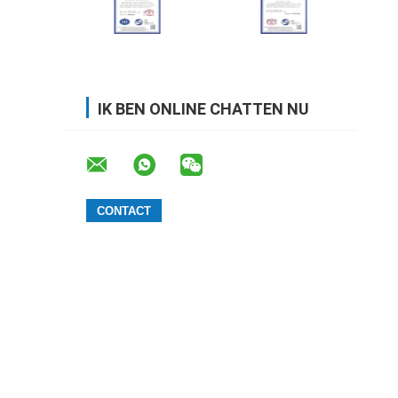
IK BEN ONLINE CHATTEN NU