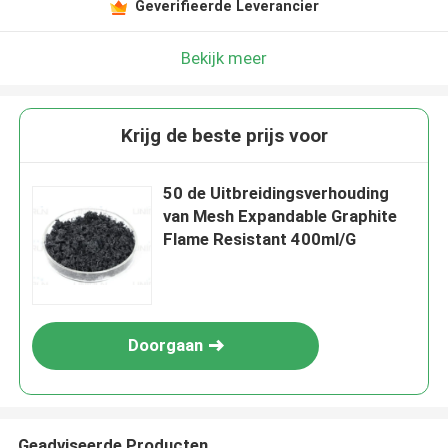
Geverifieerde Leverancier
Bekijk meer
Krijg de beste prijs voor
50 de Uitbreidingsverhouding
van Mesh Expandable Graphite
Flame Resistant 400ml/G
Doorgaan
Geadviseerde Producten